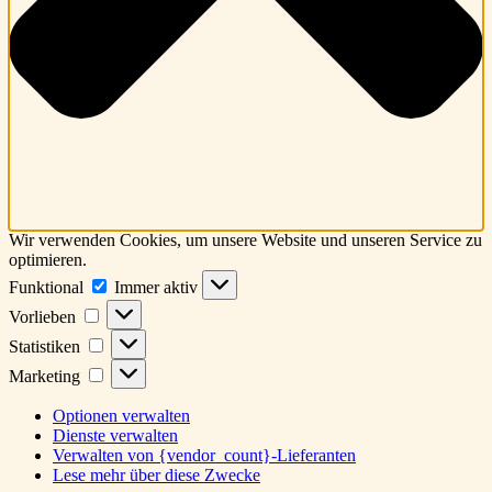
Wir verwenden Cookies, um unsere Website und unseren Service zu
optimieren.
Funktional
Funktional
Immer aktiv
Vorlieben
Vorlieben
Statistiken
Statistiken
Marketing
Marketing
Optionen verwalten
Dienste verwalten
Verwalten von {vendor_count}-Lieferanten
Lese mehr über diese Zwecke