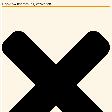
Cookie-Zustimmung verwalten