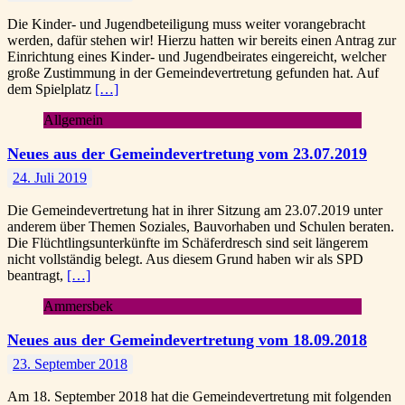
Die Kinder- und Jugendbeteiligung muss weiter vorangebracht
werden, dafür stehen wir! Hierzu hatten wir bereits einen Antrag zur
Einrichtung eines Kinder- und Jugendbeirates eingereicht, welcher
große Zustimmung in der Gemeindevertretung gefunden hat. Auf
dem Spielplatz
[…]
Allgemein
Neues aus der Gemeindevertretung vom 23.07.2019
24. Juli 2019
Die Gemeindevertretung hat in ihrer Sitzung am 23.07.2019 unter
anderem über Themen Soziales, Bauvorhaben und Schulen beraten.
Die Flüchtlingsunterkünfte im Schäferdresch sind seit längerem
nicht vollständig belegt. Aus diesem Grund haben wir als SPD
beantragt,
[…]
Ammersbek
Neues aus der Gemeindevertretung vom 18.09.2018
23. September 2018
Am 18. September 2018 hat die Gemeindevertretung mit folgenden