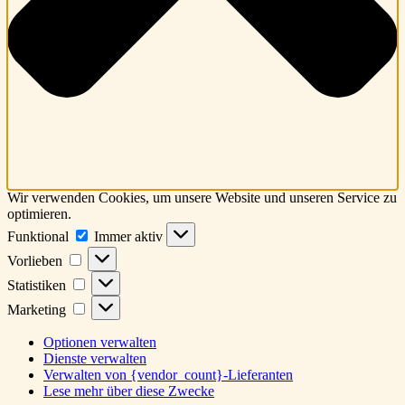
Wir verwenden Cookies, um unsere Website und unseren Service zu
optimieren.
Funktional
Funktional
Immer aktiv
Vorlieben
Vorlieben
Statistiken
Statistiken
Marketing
Marketing
Optionen verwalten
Dienste verwalten
Verwalten von {vendor_count}-Lieferanten
Lese mehr über diese Zwecke