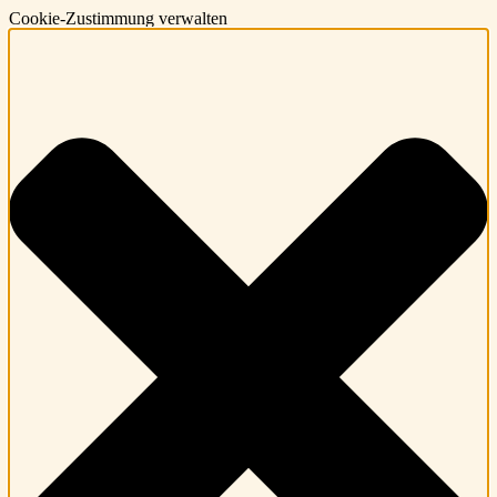
Cookie-Zustimmung verwalten