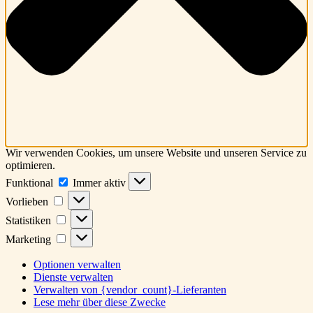
Wir verwenden Cookies, um unsere Website und unseren Service zu
optimieren.
Funktional
Funktional
Immer aktiv
Vorlieben
Vorlieben
Statistiken
Statistiken
Marketing
Marketing
Optionen verwalten
Dienste verwalten
Verwalten von {vendor_count}-Lieferanten
Lese mehr über diese Zwecke