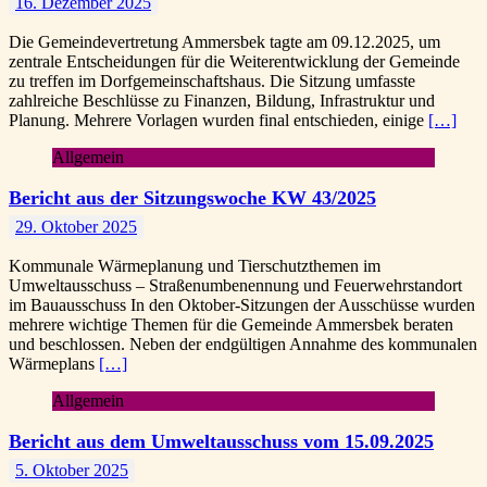
16. Dezember 2025
Die Gemeindevertretung Ammersbek tagte am 09.12.2025, um
zentrale Entscheidungen für die Weiterentwicklung der Gemeinde
zu treffen im Dorfgemeinschaftshaus. Die Sitzung umfasste
zahlreiche Beschlüsse zu Finanzen, Bildung, Infrastruktur und
Planung. Mehrere Vorlagen wurden final entschieden, einige
[…]
Allgemein
Bericht aus der Sitzungswoche KW 43/2025
29. Oktober 2025
Kommunale Wärmeplanung und Tierschutzthemen im
Umweltausschuss – Straßenumbenennung und Feuerwehrstandort
im Bauausschuss In den Oktober-Sitzungen der Ausschüsse wurden
mehrere wichtige Themen für die Gemeinde Ammersbek beraten
und beschlossen. Neben der endgültigen Annahme des kommunalen
Wärmeplans
[…]
Allgemein
Bericht aus dem Umweltausschuss vom 15.09.2025
5. Oktober 2025