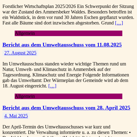
Forstlicher Wirtschaftsplan 2025/2026 Ein Schwerpunkt der Sitzung
war der Zustand des Ammersbeker Waldes. Besonders betroffen ist
ein Waldstück, in dem vor rund 30 Jahren Eschen gepflanzt wurden.
Fast alle Bäume sind dort inzwischen abgestorben. Grund
[…]
Allgemein
Bericht aus dem Umweltausschuss vom 11.08.2025
27. August 2025
Im Umweltausschuss standen wieder wichtige Themen rund um
Natur, Umwelt- und Klimaschutz in Ammersbek auf der
Tagesordnung. Klimaschutz und Energie Folgende Informationen
gab das Umweltamt: Der Wärmeplan der Gemeinde wird ab dem
18. August eingereicht.
[…]
Allgemein
Bericht aus dem Umweltausschuss vom 28. April 2025
4. Mai 2025
Der April-Termin des Umweltausschusses war kurz und
konzentriert. Die Verwaltung informierte u. a. zu diesen Themen: •