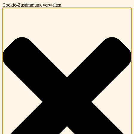
Cookie-Zustimmung verwalten