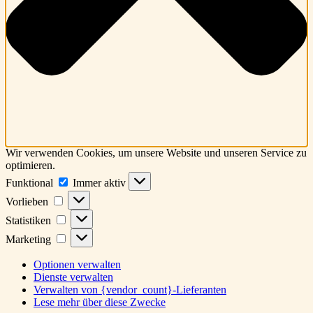
Wir verwenden Cookies, um unsere Website und unseren Service zu
optimieren.
Funktional
Funktional
Immer aktiv
Vorlieben
Vorlieben
Statistiken
Statistiken
Marketing
Marketing
Optionen verwalten
Dienste verwalten
Verwalten von {vendor_count}-Lieferanten
Lese mehr über diese Zwecke