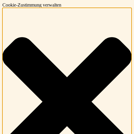
Cookie-Zustimmung verwalten