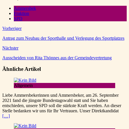
Ammersbek
Fraktion
SPD
Vorheriger
Antrag zum Neubau der Sporthalle und Verlegung des Sportplatzes
Nächster
Ausscheiden von Rita Thönnes aus der Gemeindevertretung
Ähnliche Artikel
Allgemein
Liebe Ammersbekerinnen und Ammersbeker, am 26. September
2021 fand die jüngste Bundestagswahl statt und Sie haben
entschieden, unsere SPD soll die stärkste Kraft werden. An dieser
Stelle bedanken wir uns für Ihr Vertrauen. Unser Direktkandidat
[…]