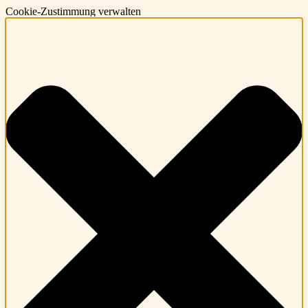
Cookie-Zustimmung verwalten