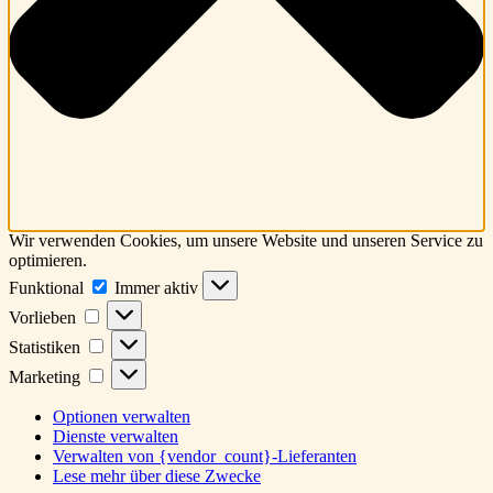
Wir verwenden Cookies, um unsere Website und unseren Service zu
optimieren.
Funktional
Funktional
Immer aktiv
Vorlieben
Vorlieben
Statistiken
Statistiken
Marketing
Marketing
Optionen verwalten
Dienste verwalten
Verwalten von {vendor_count}-Lieferanten
Lese mehr über diese Zwecke